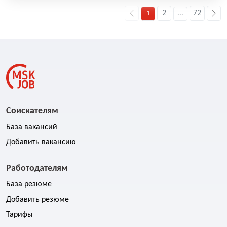
2
72
1
...
Соискателям
База вакансий
Добавить вакансию
Работодателям
База резюме
Добавить резюме
Тарифы