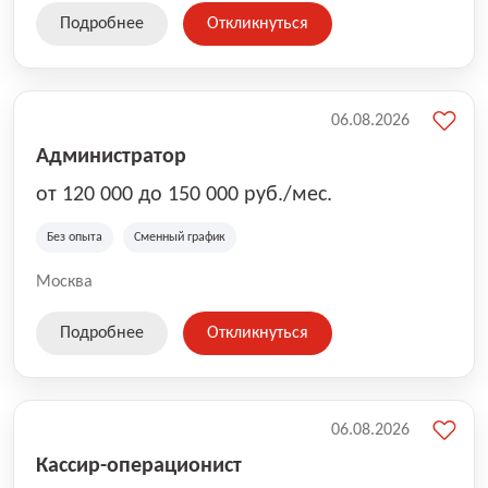
Подробнее
Откликнуться
06.08.2026
Администратор
от 120 000 до 150 000 руб./мес.
Без опыта
Сменный график
Москва
Подробнее
Откликнуться
06.08.2026
Кассир-операционист