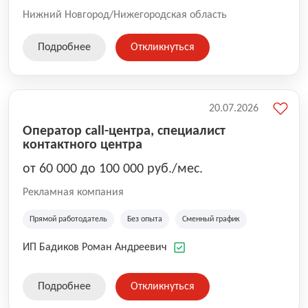
Нижний Новгород/Нижегородская область
Подробнее
Откликнуться
20.07.2026
Оператор call-центра, специалист
контактного центра
от 60 000 до 100 000 руб./мес.
Рекламная компания
Прямой работодатель
Без опыта
Сменный график
ИП Бадиков Роман Андреевич
Подробнее
Откликнуться