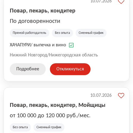
10.07.2026
Повар, пекарь, кондитер
По договоренности
Прямой работодатель
Без опыта
Сменный график
ХАЧАПУРИ/ выпечка и вино
Нижний Новгород/Нижегородская область
Подробнее
Откликнуться
10.07.2026
Повар, пекарь, кондитер, Мойщицы
от 100 000 до 120 000 руб./мес.
Без опыта
Сменный график