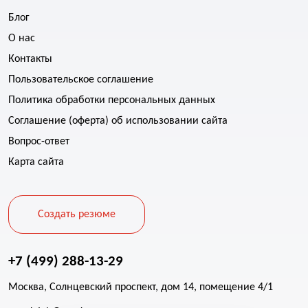
Блог
О нас
Контакты
Пользовательское соглашение
Политика обработки персональных данных
Соглашение (оферта) об использовании сайта
Вопрос-ответ
Карта сайта
Создать резюме
+7 (499) 288-13-29
Москва, Солнцевский проспект, дом 14, помещение 4/1