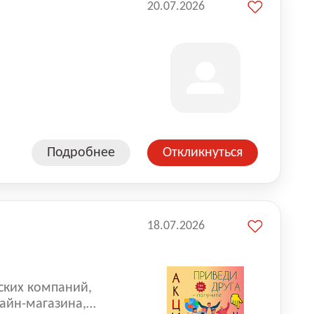
20.07.2026
Подробнее
Откликнуться
18.07.2026
ских компаний,
айн-магазина,