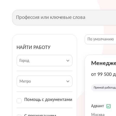
НАЙТИ РАБОТУ
Город
Менеджер
от 99 500 
Метро
Прямой работод
Помощь с документами
Адвант
Москва