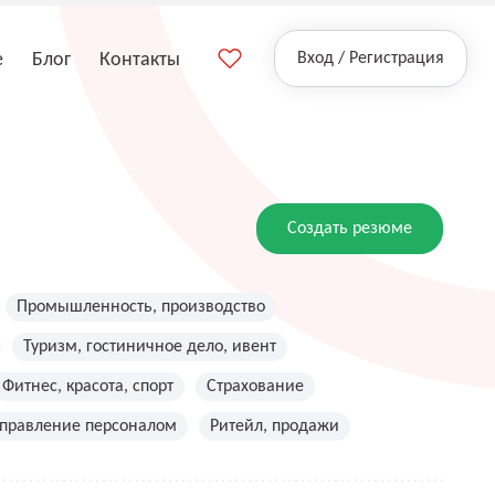
е
Блог
Контакты
Вход / Регистрация
Создать резюме
Промышленность, производство
Туризм, гостиничное дело, ивент
Фитнес, красота, спорт
Страхование
управление персоналом
Ритейл, продажи