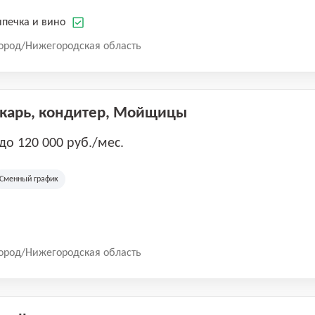
печка и вино
ород/Нижегородская область
екарь, кондитер, Мойщицы
 до 120 000 руб./мес.
Сменный график
ород/Нижегородская область