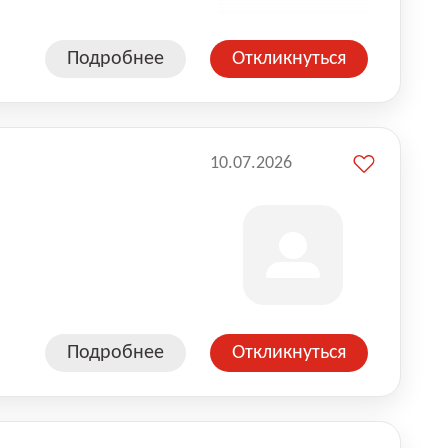
Подробнее
Откликнуться
10.07.2026
Подробнее
Откликнуться