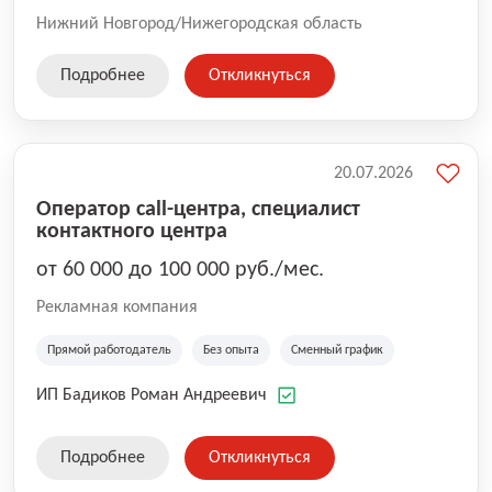
Нижний Новгород/Нижегородская область
Подробнее
Откликнуться
20.07.2026
Оператор call-центра, специалист
контактного центра
от 60 000 до 100 000 руб./мес.
Рекламная компания
Прямой работодатель
Без опыта
Сменный график
ИП Бадиков Роман Андреевич
Подробнее
Откликнуться