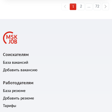
2
72
1
...
Соискателям
База вакансий
Добавить вакансию
Работодателям
База резюме
Добавить резюме
Тарифы