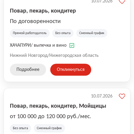
10.07.2026
Повар, пекарь, кондитер
По договоренности
Прямой работодатель
Без опыта
Сменный график
ХАЧАПУРИ/ выпечка и вино
Нижний Новгород/Нижегородская область
Подробнее
Откликнуться
10.07.2026
Повар, пекарь, кондитер, Мойщицы
от 100 000 до 120 000 руб./мес.
Без опыта
Сменный график