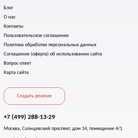
Блог
О нас
Контакты
Пользовательское соглашение
Политика обработки персональных данных
Соглашение (оферта) об использовании сайта
Вопрос-ответ
Карта сайта
Создать резюме
+7 (499) 288-13-29
Москва, Солнцевский проспект, дом 14, помещение 4/1