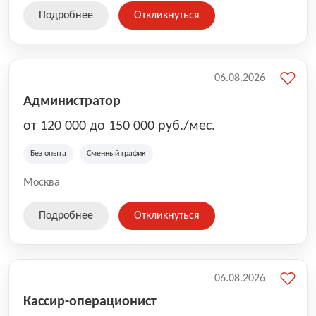
Подробнее
Откликнуться
06.08.2026
Администратор
от 120 000 до 150 000 руб./мес.
Без опыта
Сменный график
Москва
Подробнее
Откликнуться
06.08.2026
Кассир-операционист