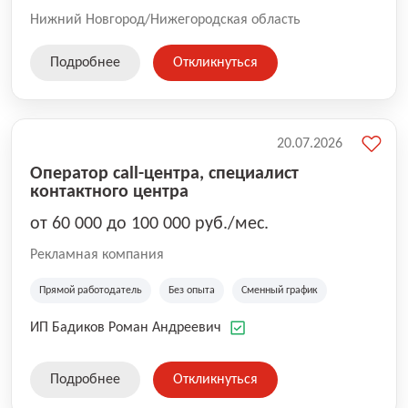
Нижний Новгород/Нижегородская область
Подробнее
Откликнуться
20.07.2026
Оператор call-центра, специалист
контактного центра
от 60 000 до 100 000 руб./мес.
Рекламная компания
Прямой работодатель
Без опыта
Сменный график
ИП Бадиков Роман Андреевич
Подробнее
Откликнуться