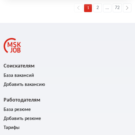
2
72
1
...
Соискателям
База вакансий
Добавить вакансию
Работодателям
База резюме
Добавить резюме
Тарифы