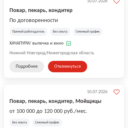
10.07.2026
Повар, пекарь, кондитер
По договоренности
Прямой работодатель
Без опыта
Сменный график
ХАЧАПУРИ/ выпечка и вино
Нижний Новгород/Нижегородская область
Подробнее
Откликнуться
10.07.2026
Повар, пекарь, кондитер, Мойщицы
от 100 000 до 120 000 руб./мес.
Без опыта
Сменный график