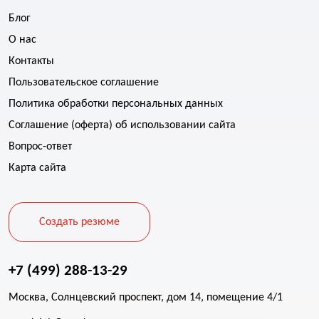
Блог
О нас
Контакты
Пользовательское соглашение
Политика обработки персональных данных
Соглашение (оферта) об использовании сайта
Вопрос-ответ
Карта сайта
Создать резюме
+7 (499) 288-13-29
Москва, Солнцевский проспект, дом 14, помещение 4/1