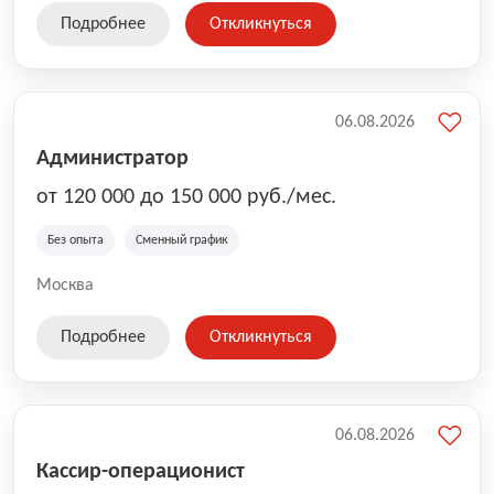
Подробнее
Откликнуться
06.08.2026
Администратор
от 120 000 до 150 000 руб./мес.
Без опыта
Сменный график
Москва
Подробнее
Откликнуться
06.08.2026
Кассир-операционист