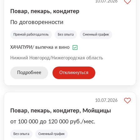
10.07.2026
Повар, пекарь, кондитер
По договоренности
Прямой работодатель
Без опыта
Сменный график
ХАЧАПУРИ/ выпечка и вино
Нижний Новгород/Нижегородская область
Подробнее
Откликнуться
10.07.2026
Повар, пекарь, кондитер, Мойщицы
от 100 000 до 120 000 руб./мес.
Без опыта
Сменный график