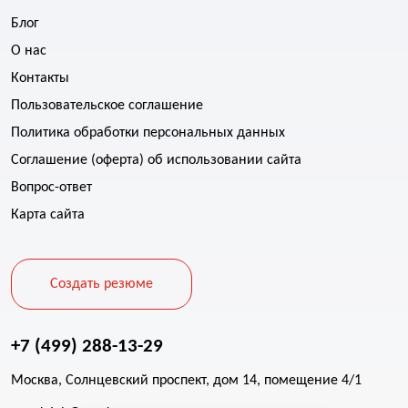
Блог
О нас
Контакты
Пользовательское соглашение
Политика обработки персональных данных
Соглашение (оферта) об использовании сайта
Вопрос-ответ
Карта сайта
Создать резюме
+7 (499) 288-13-29
Москва, Солнцевский проспект, дом 14, помещение 4/1