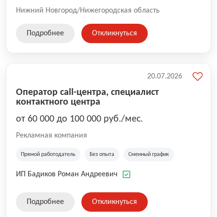
Нижний Новгород/Нижегородская область
Подробнее
Откликнуться
20.07.2026
Оператор call-центра, специалист
контактного центра
от 60 000 до 100 000 руб./мес.
Рекламная компания
Прямой работодатель
Без опыта
Сменный график
ИП Бадиков Роман Андреевич
Подробнее
Откликнуться