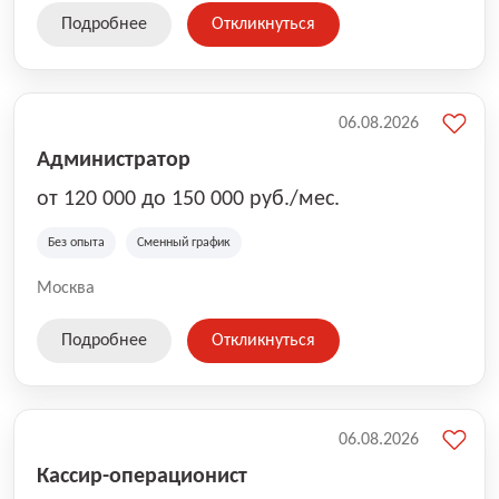
Подробнее
Откликнуться
06.08.2026
Администратор
от 120 000 до 150 000 руб./мес.
Без опыта
Сменный график
Москва
Подробнее
Откликнуться
06.08.2026
Кассир-операционист