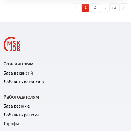
2
72
1
...
Соискателям
База вакансий
Добавить вакансию
Работодателям
База резюме
Добавить резюме
Тарифы