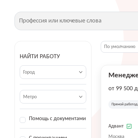
НАЙТИ РАБОТУ
Город
Менеджер
от 99 500 
Метро
Прямой работод
Помощь с документами
Адвант
Москва