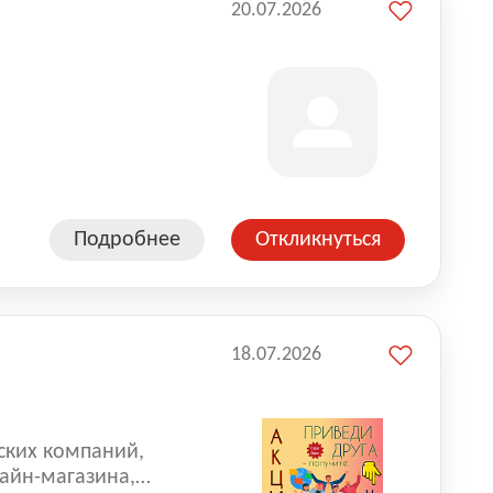
20.07.2026
Подробнее
Откликнуться
18.07.2026
ских компаний,
айн-магазина,