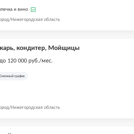
печка и вино
ород/Нижегородская область
екарь, кондитер, Мойщицы
 до 120 000 руб./мес.
Сменный график
ород/Нижегородская область