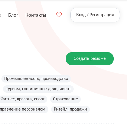
е
Блог
Контакты
Вход / Регистрация
Создать резюме
Промышленность, производство
Туризм, гостиничное дело, ивент
Фитнес, красота, спорт
Страхование
управление персоналом
Ритейл, продажи