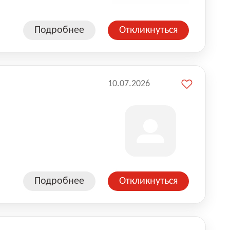
Подробнее
Откликнуться
10.07.2026
Подробнее
Откликнуться