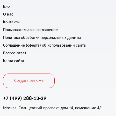
Блог
О нас
Контакты
Пользовательское соглашение
Политика обработки персональных данных
Соглашение (оферта) об использовании сайта
Вопрос-ответ
Карта сайта
Создать резюме
+7 (499) 288-13-29
Москва, Солнцевский проспект, дом 14, помещение 4/1