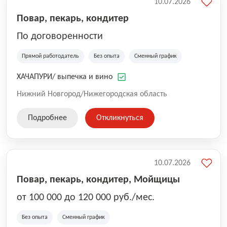
10.07.2026
Повар, пекарь, кондитер
По договоренности
Прямой работодатель
Без опыта
Сменный график
ХАЧАПУРИ/ выпечка и вино
Нижний Новгород/Нижегородская область
Подробнее
Откликнуться
10.07.2026
Повар, пекарь, кондитер, Мойщицы
от 100 000 до 120 000 руб./мес.
Без опыта
Сменный график