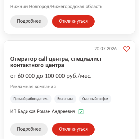
Нижний Новгород/Нижегородская область
Подробнее
Откликнуться
20.07.2026
Оператор call-центра, специалист
контактного центра
от 60 000 до 100 000 руб./мес.
Рекламная компания
Прямой работодатель
Без опыта
Сменный график
ИП Бадиков Роман Андреевич
Подробнее
Откликнуться