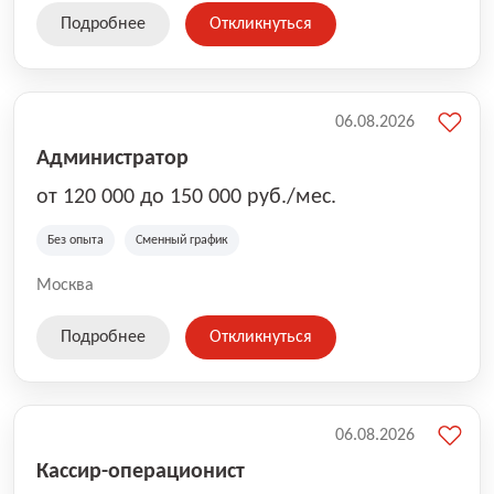
Подробнее
Откликнуться
06.08.2026
Администратор
от 120 000 до 150 000 руб./мес.
Без опыта
Сменный график
Москва
Подробнее
Откликнуться
06.08.2026
Кассир-операционист