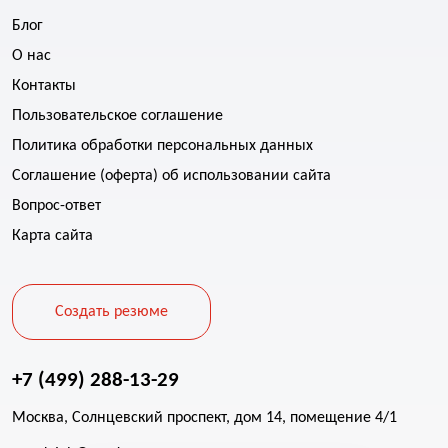
Блог
О нас
Контакты
Пользовательское соглашение
Политика обработки персональных данных
Соглашение (оферта) об использовании сайта
Вопрос-ответ
Карта сайта
Создать резюме
+7 (499) 288-13-29
Москва, Солнцевский проспект, дом 14, помещение 4/1