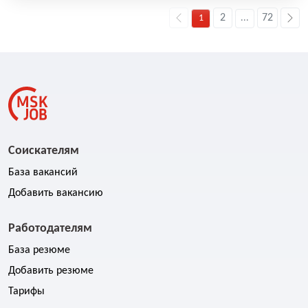
2
72
1
...
Соискателям
База вакансий
Добавить вакансию
Работодателям
База резюме
Добавить резюме
Тарифы