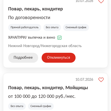
10.07.2026
Повар, пекарь, кондитер
По договоренности
Прямой работодатель
Без опыта
Сменный график
ХАЧАПУРИ/ выпечка и вино
Нижний Новгород/Нижегородская область
Подробнее
Откликнуться
10.07.2026
Повар, пекарь, кондитер, Мойщицы
от 100 000 до 120 000 руб./мес.
Без опыта
Сменный график