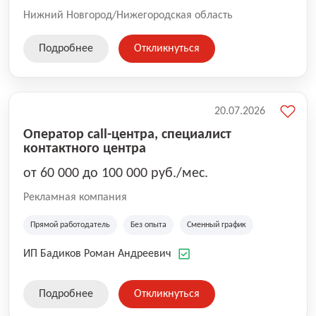
Нижний Новгород/Нижегородская область
Подробнее
Откликнуться
20.07.2026
Оператор call-центра, специалист
контактного центра
от 60 000 до 100 000 руб./мес.
Рекламная компания
Прямой работодатель
Без опыта
Сменный график
ИП Бадиков Роман Андреевич
Подробнее
Откликнуться