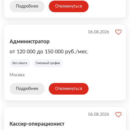
Подробнее
Откликнуться
06.08.2026
Администратор
от 120 000 до 150 000 руб./мес.
Без опыта
Сменный график
Москва
Подробнее
Откликнуться
06.08.2026
Кассир-операционист