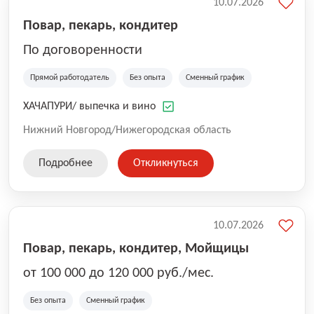
10.07.2026
Повар, пекарь, кондитер
По договоренности
Прямой работодатель
Без опыта
Сменный график
ХАЧАПУРИ/ выпечка и вино
Нижний Новгород/Нижегородская область
Подробнее
Откликнуться
10.07.2026
Повар, пекарь, кондитер, Мойщицы
от 100 000 до 120 000 руб./мес.
Без опыта
Сменный график