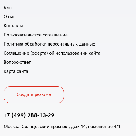
Блог
О нас
Контакты
Пользовательское соглашение
Политика обработки персональных данных
Соглашение (оферта) об использовании сайта
Вопрос-ответ
Карта сайта
Создать резюме
+7 (499) 288-13-29
Москва, Солнцевский проспект, дом 14, помещение 4/1