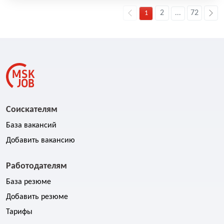
2
72
1
...
Соискателям
База вакансий
Добавить вакансию
Работодателям
База резюме
Добавить резюме
Тарифы