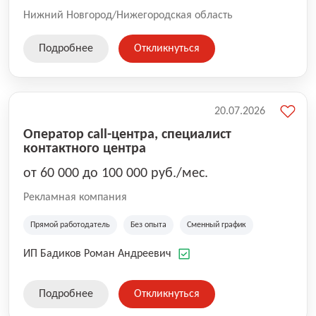
Нижний Новгород/Нижегородская область
Подробнее
Откликнуться
20.07.2026
Оператор call-центра, специалист
контактного центра
от 60 000 до 100 000 руб./мес.
Рекламная компания
Прямой работодатель
Без опыта
Сменный график
ИП Бадиков Роман Андреевич
Подробнее
Откликнуться