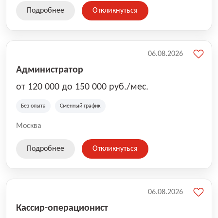
Подробнее
Откликнуться
06.08.2026
Администратор
от 120 000 до 150 000 руб./мес.
Без опыта
Сменный график
Москва
Подробнее
Откликнуться
06.08.2026
Кассир-операционист