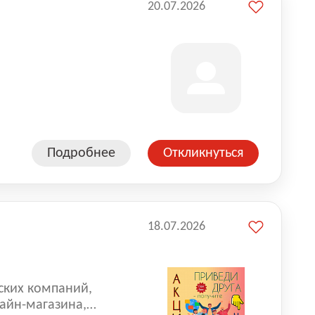
20.07.2026
Подробнее
Откликнуться
18.07.2026
ских компаний,
айн-магазина,