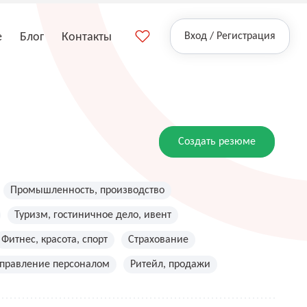
е
Блог
Контакты
Вход / Регистрация
Создать резюме
Промышленность, производство
Туризм, гостиничное дело, ивент
Фитнес, красота, спорт
Страхование
управление персоналом
Ритейл, продажи