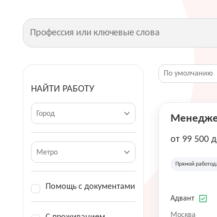
НАЙТИ РАБОТУ
Город
Менеджер
от 99 500 
Метро
Прямой работод
Помощь с документами
Адвант
Москва