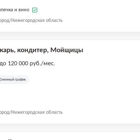
печка и вино
ород/Нижегородская область
екарь, кондитер, Мойщицы
 до 120 000 руб./мес.
Сменный график
ород/Нижегородская область