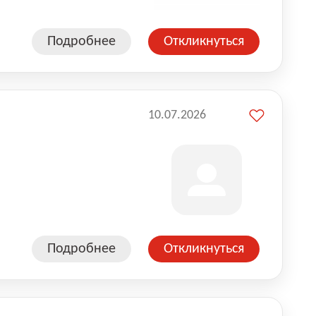
Подробнее
Откликнуться
10.07.2026
Подробнее
Откликнуться