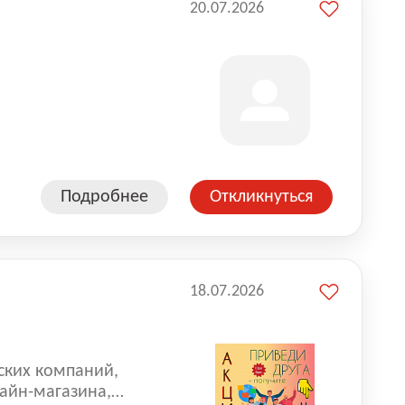
20.07.2026
Подробнее
Откликнуться
18.07.2026
ских компаний,
айн-магазина,