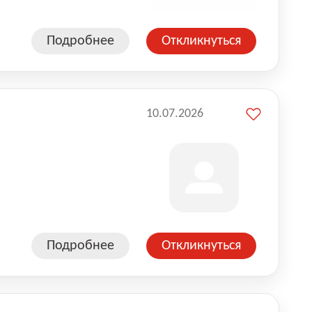
Подробнее
Откликнуться
10.07.2026
Подробнее
Откликнуться