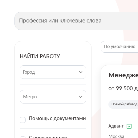
НАЙТИ РАБОТУ
Город
Менеджер
от 99 500 
Метро
Прямой работод
Помощь с документами
Адвант
Москва