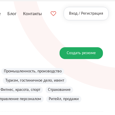
е
Блог
Контакты
Вход / Регистрация
Создать резюме
Промышленность, производство
Туризм, гостиничное дело, ивент
Фитнес, красота, спорт
Страхование
управление персоналом
Ритейл, продажи