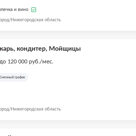
печка и вино
ород/Нижегородская область
екарь, кондитер, Мойщицы
 до 120 000 руб./мес.
Сменный график
ород/Нижегородская область