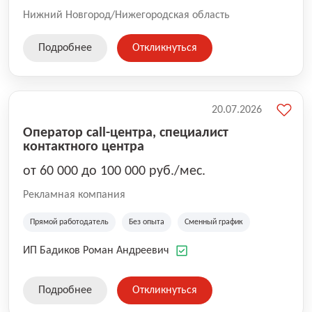
Нижний Новгород/Нижегородская область
Подробнее
Откликнуться
20.07.2026
Оператор call-центра, специалист
контактного центра
от 60 000 до 100 000 руб./мес.
Рекламная компания
Прямой работодатель
Без опыта
Сменный график
ИП Бадиков Роман Андреевич
Подробнее
Откликнуться