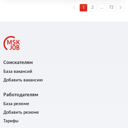
2
72
1
...
Соискателям
База вакансий
Добавить вакансию
Работодателям
База резюме
Добавить резюме
Тарифы