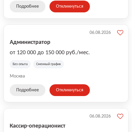
Подробнее
Откликнуться
06.08.2026
Администратор
от 120 000 до 150 000 руб./мес.
Без опыта
Сменный график
Москва
Подробнее
Откликнуться
06.08.2026
Кассир-операционист