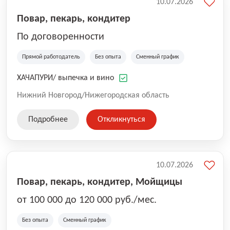
10.07.2026
Повар, пекарь, кондитер
По договоренности
Прямой работодатель
Без опыта
Сменный график
ХАЧАПУРИ/ выпечка и вино
Нижний Новгород/Нижегородская область
Подробнее
Откликнуться
10.07.2026
Повар, пекарь, кондитер, Мойщицы
от 100 000 до 120 000 руб./мес.
Без опыта
Сменный график