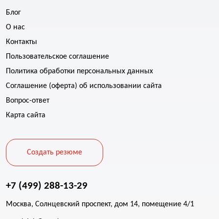
Блог
О нас
Контакты
Пользовательское соглашение
Политика обработки персональных данных
Соглашение (оферта) об использовании сайта
Вопрос-ответ
Карта сайта
Создать резюме
+7 (499) 288-13-29
Москва, Солнцевский проспект, дом 14, помещение 4/1