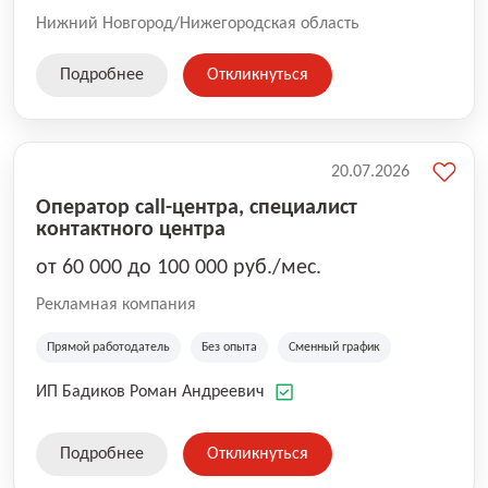
Нижний Новгород/Нижегородская область
Подробнее
Откликнуться
20.07.2026
Оператор call-центра, специалист
контактного центра
от 60 000 до 100 000 руб./мес.
Рекламная компания
Прямой работодатель
Без опыта
Сменный график
ИП Бадиков Роман Андреевич
Подробнее
Откликнуться