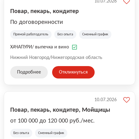
10.07.2026
Повар, пекарь, кондитер
По договоренности
Прямой работодатель
Без опыта
Сменный график
ХАЧАПУРИ/ выпечка и вино
Нижний Новгород/Нижегородская область
Подробнее
Откликнуться
10.07.2026
Повар, пекарь, кондитер, Мойщицы
от 100 000 до 120 000 руб./мес.
Без опыта
Сменный график