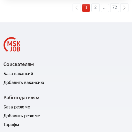
2
72
1
...
Соискателям
База вакансий
Добавить вакансию
Работодателям
База резюме
Добавить резюме
Тарифы