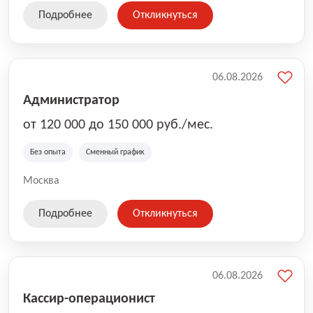
Подробнее
Откликнуться
06.08.2026
Администратор
от 120 000 до 150 000 руб./мес.
Без опыта
Сменный график
Москва
Подробнее
Откликнуться
06.08.2026
Кассир-операционист