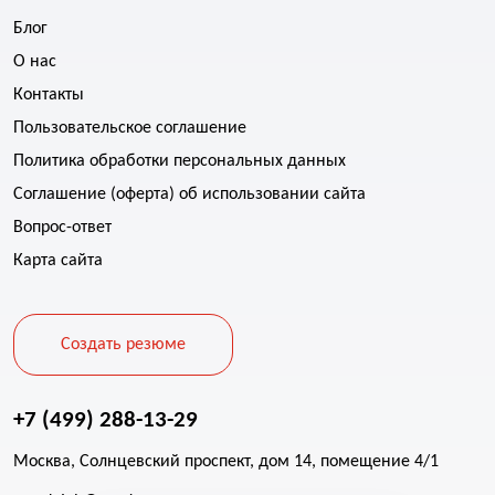
Блог
О нас
Контакты
Пользовательское соглашение
Политика обработки персональных данных
Соглашение (оферта) об использовании сайта
Вопрос-ответ
Карта сайта
Создать резюме
+7 (499) 288-13-29
Москва, Солнцевский проспект, дом 14, помещение 4/1