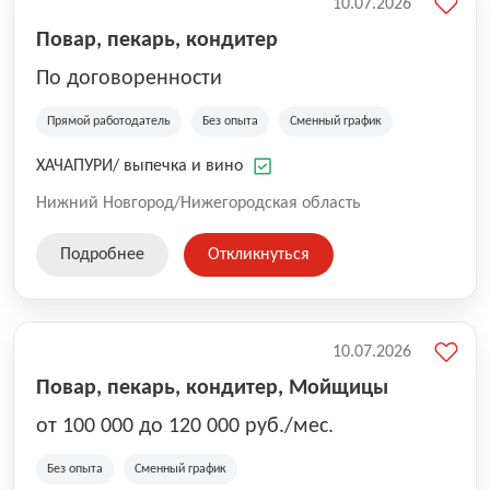
10.07.2026
Повар, пекарь, кондитер
По договоренности
Прямой работодатель
Без опыта
Сменный график
ХАЧАПУРИ/ выпечка и вино
Нижний Новгород/Нижегородская область
Подробнее
Откликнуться
10.07.2026
Повар, пекарь, кондитер, Мойщицы
от 100 000 до 120 000 руб./мес.
Без опыта
Сменный график