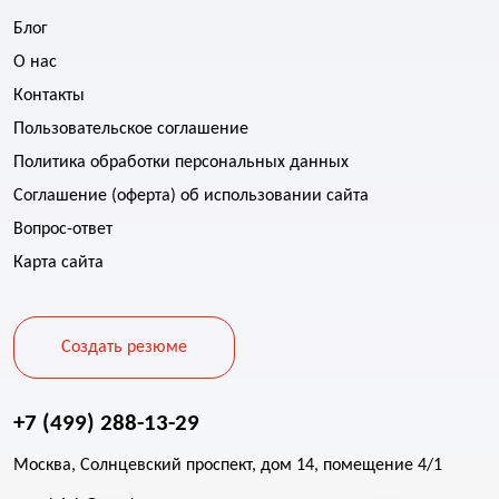
Блог
О нас
Контакты
Пользовательское соглашение
Политика обработки персональных данных
Соглашение (оферта) об использовании сайта
Вопрос-ответ
Карта сайта
Создать резюме
+7 (499) 288-13-29
Москва, Солнцевский проспект, дом 14, помещение 4/1