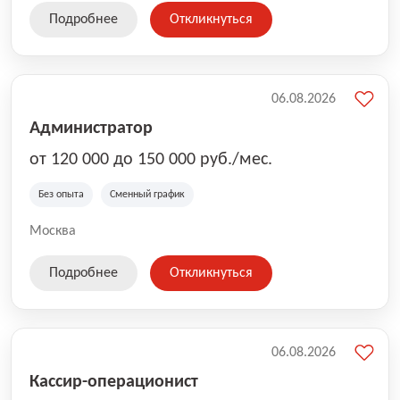
Подробнее
Откликнуться
06.08.2026
Администратор
от 120 000 до 150 000 руб./мес.
Без опыта
Сменный график
Москва
Подробнее
Откликнуться
06.08.2026
Кассир-операционист