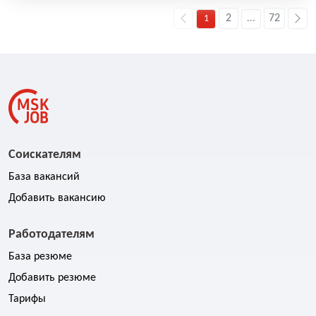
2
72
1
...
Соискателям
База вакансий
Добавить вакансию
Работодателям
База резюме
Добавить резюме
Тарифы