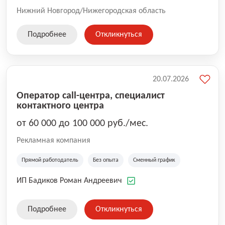
Нижний Новгород/Нижегородская область
Подробнее
Откликнуться
20.07.2026
Оператор call-центра, специалист
контактного центра
от 60 000 до 100 000 руб./мес.
Рекламная компания
Прямой работодатель
Без опыта
Сменный график
ИП Бадиков Роман Андреевич
Подробнее
Откликнуться