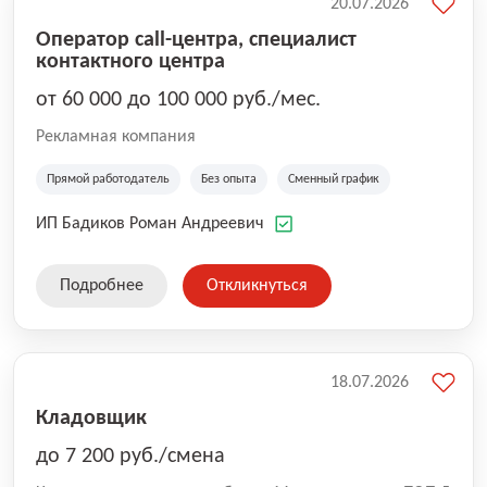
20.07.2026
Оператор call-центра, специалист
контактного центра
от 60 000 до 100 000 руб./мес.
Рекламная компания
Прямой работодатель
Без опыта
Сменный график
ИП Бадиков Роман Андреевич
Подробнее
Откликнуться
18.07.2026
Кладовщик
до 7 200 руб./смена