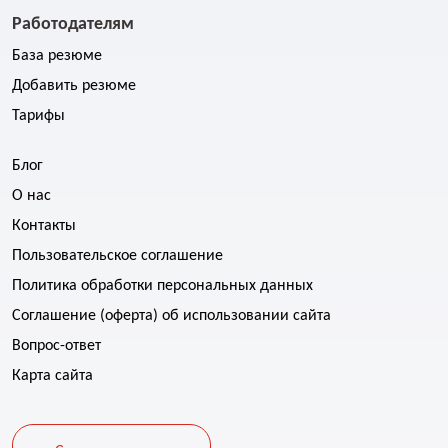
Работодателям
База резюме
Добавить резюме
Тарифы
Блог
О нас
Контакты
Пользовательское соглашение
Политика обработки персональных данных
Соглашение (оферта) об использовании сайта
Вопрос-ответ
Карта сайта