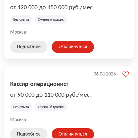
от 120 000 до 150 000 руб./мес.
Без опыта
Сменный график
Москва
Подробнее
Откликнуться
06.08.2026
Кассир-операционист
от 90 000 до 110 000 руб./мес.
Без опыта
Сменный график
Москва
Подробнее
Откликнуться