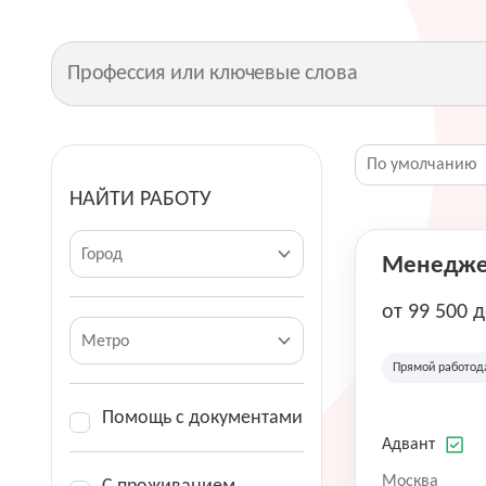
НАЙТИ РАБОТУ
Город
Менеджер
от 99 500 
Метро
Прямой работод
Помощь с документами
Адвант
Москва