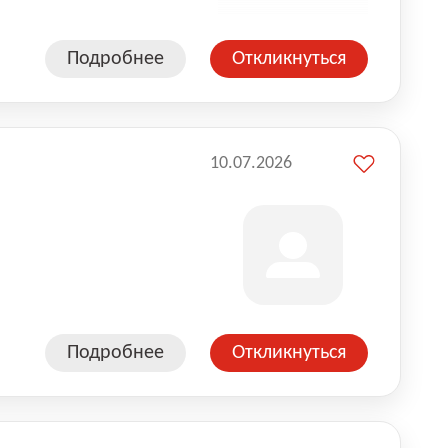
Подробнее
Откликнуться
10.07.2026
Подробнее
Откликнуться