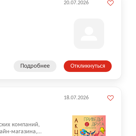
20.07.2026
Подробнее
Откликнуться
18.07.2026
ских компаний,
айн-магазина,