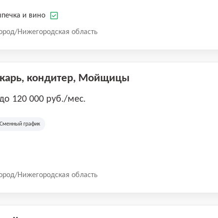
печка и вино
ород/Нижегородская область
екарь, кондитер, Мойщицы
 до 120 000 руб./мес.
Сменный график
ород/Нижегородская область