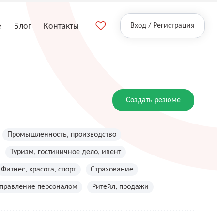
е
Блог
Контакты
Вход / Регистрация
Создать резюме
Промышленность, производство
Туризм, гостиничное дело, ивент
Фитнес, красота, спорт
Страхование
управление персоналом
Ритейл, продажи