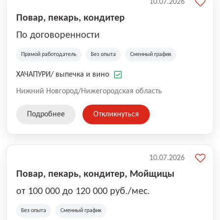
10.07.2026
Повар, пекарь, кондитер
По договоренности
Прямой работодатель
Без опыта
Сменный график
ХАЧАПУРИ/ выпечка и вино
Нижний Новгород/Нижегородская область
Подробнее
Откликнуться
10.07.2026
Повар, пекарь, кондитер, Мойщицы
от 100 000 до 120 000 руб./мес.
Без опыта
Сменный график