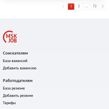
2
72
1
...
Соискателям
База вакансий
Добавить вакансию
Работодателям
База резюме
Добавить резюме
Тарифы