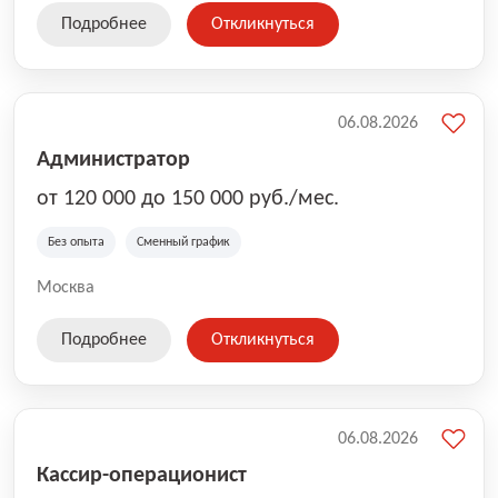
Подробнее
Откликнуться
06.08.2026
Администратор
от 120 000 до 150 000 руб./мес.
Без опыта
Сменный график
Москва
Подробнее
Откликнуться
06.08.2026
Кассир-операционист