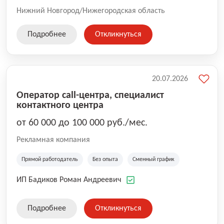
Нижний Новгород/Нижегородская область
Подробнее
Откликнуться
20.07.2026
Оператор call-центра, специалист
контактного центра
от 60 000 до 100 000 руб./мес.
Рекламная компания
Прямой работодатель
Без опыта
Сменный график
ИП Бадиков Роман Андреевич
Подробнее
Откликнуться