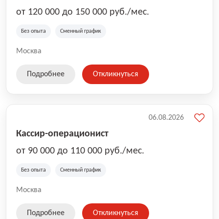
от 120 000 до 150 000 руб./мес.
Без опыта
Сменный график
Москва
Подробнее
Откликнуться
06.08.2026
Кассир-операционист
от 90 000 до 110 000 руб./мес.
Без опыта
Сменный график
Москва
Подробнее
Откликнуться