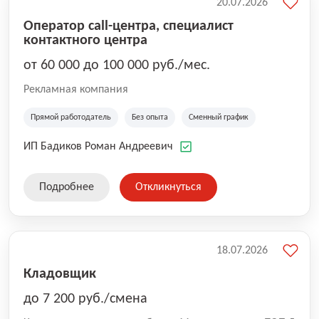
20.07.2026
Оператор call-центра, специалист
контактного центра
от 60 000 до 100 000 руб./мес.
Рекламная компания
Прямой работодатель
Без опыта
Сменный график
ИП Бадиков Роман Андреевич
Подробнее
Откликнуться
18.07.2026
Кладовщик
до 7 200 руб./смена