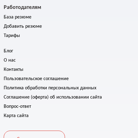
Работодателям
База резюме
Добавить резюме
Тарифы
Блог
О нас
Контакты
Пользовательское соглашение
Политика обработки персональных данных
Соглашение (оферта) об использовании сайта
Вопрос-ответ
Карта сайта