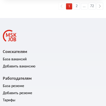
2
72
1
...
Соискателям
База вакансий
Добавить вакансию
Работодателям
База резюме
Добавить резюме
Тарифы