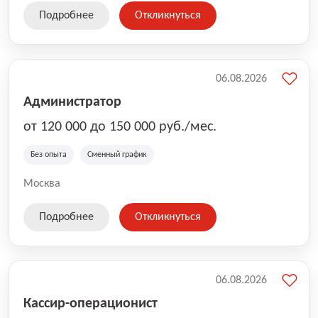
Подробнее
Откликнуться
06.08.2026
Администратор
от 120 000 до 150 000 руб./мес.
Без опыта
Сменный график
Москва
Подробнее
Откликнуться
06.08.2026
Кассир-операционист