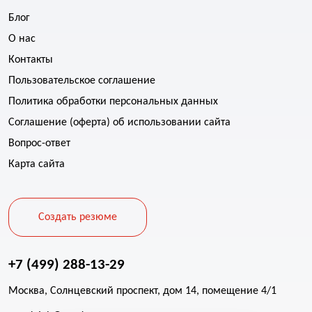
Блог
О нас
Контакты
Пользовательское соглашение
Политика обработки персональных данных
Соглашение (оферта) об использовании сайта
Вопрос-ответ
Карта сайта
Создать резюме
+7 (499) 288-13-29
Москва, Солнцевский проспект, дом 14, помещение 4/1