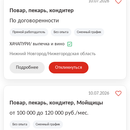
10.07.2026
Повар, пекарь, кондитер
По договоренности
Прямой работодатель
Без опыта
Сменный график
ХАЧАПУРИ/ выпечка и вино
Нижний Новгород/Нижегородская область
Подробнее
Откликнуться
10.07.2026
Повар, пекарь, кондитер, Мойщицы
от 100 000 до 120 000 руб./мес.
Без опыта
Сменный график