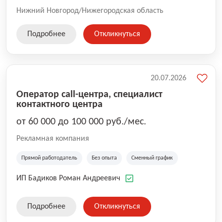
Нижний Новгород/Нижегородская область
Подробнее
Откликнуться
20.07.2026
Оператор call-центра, специалист
контактного центра
от 60 000 до 100 000 руб./мес.
Рекламная компания
Прямой работодатель
Без опыта
Сменный график
ИП Бадиков Роман Андреевич
Подробнее
Откликнуться