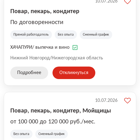
10.07.2026
Повар, пекарь, кондитер
По договоренности
Прямой работодатель
Без опыта
Сменный график
ХАЧАПУРИ/ выпечка и вино
Нижний Новгород/Нижегородская область
Подробнее
Откликнуться
10.07.2026
Повар, пекарь, кондитер, Мойщицы
от 100 000 до 120 000 руб./мес.
Без опыта
Сменный график