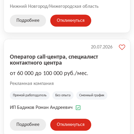
Нижний Новгород/Нижегородская область
Подробнее
Откликнуться
20.07.2026
Оператор call-центра, специалист
контактного центра
от 60 000 до 100 000 руб./мес.
Рекламная компания
Прямой работодатель
Без опыта
Сменный график
ИП Бадиков Роман Андреевич
Подробнее
Откликнуться