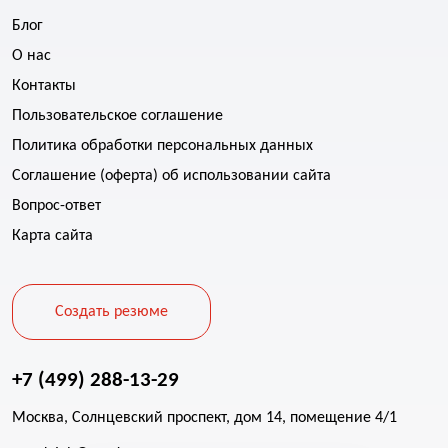
Блог
О нас
Контакты
Пользовательское соглашение
Политика обработки персональных данных
Соглашение (оферта) об использовании сайта
Вопрос-ответ
Карта сайта
Создать резюме
+7 (499) 288-13-29
Москва, Солнцевский проспект, дом 14, помещение 4/1