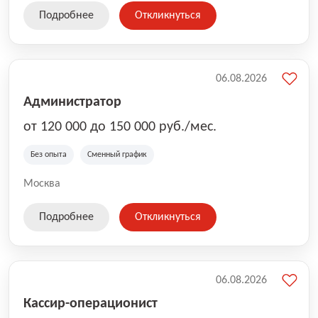
Подробнее
Откликнуться
06.08.2026
Администратор
от 120 000 до 150 000 руб./мес.
Без опыта
Сменный график
Москва
Подробнее
Откликнуться
06.08.2026
Кассир-операционист