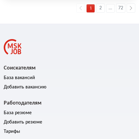
2
72
1
...
Соискателям
База вакансий
Добавить вакансию
Работодателям
База резюме
Добавить резюме
Тарифы