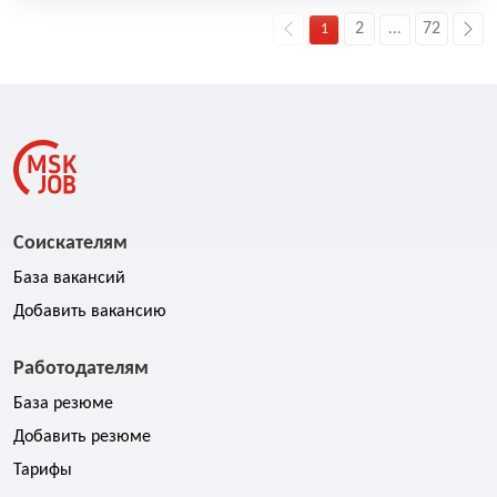
2
72
1
...
Соискателям
База вакансий
Добавить вакансию
Работодателям
База резюме
Добавить резюме
Тарифы