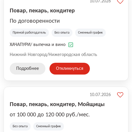
10.07.2026
Повар, пекарь, кондитер
По договоренности
Прямой работодатель
Без опыта
Сменный график
ХАЧАПУРИ/ выпечка и вино
Нижний Новгород/Нижегородская область
Подробнее
Откликнуться
10.07.2026
Повар, пекарь, кондитер, Мойщицы
от 100 000 до 120 000 руб./мес.
Без опыта
Сменный график