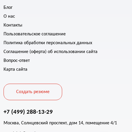
Блог
О нас
Контакты
Пользовательское соглашение
Политика обработки персональных данных
Соглашение (оферта) об использовании сайта
Вопрос-ответ
Карта сайта
Создать резюме
+7 (499) 288-13-29
Москва, Солнцевский проспект, дом 14, помещение 4/1