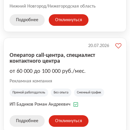
Нижний Новгород/Нижегородская область
Подробнее
Откликнуться
20.07.2026
Оператор call-центра, специалист
контактного центра
от 60 000 до 100 000 руб./мес.
Рекламная компания
Прямой работодатель
Без опыта
Сменный график
ИП Бадиков Роман Андреевич
Подробнее
Откликнуться