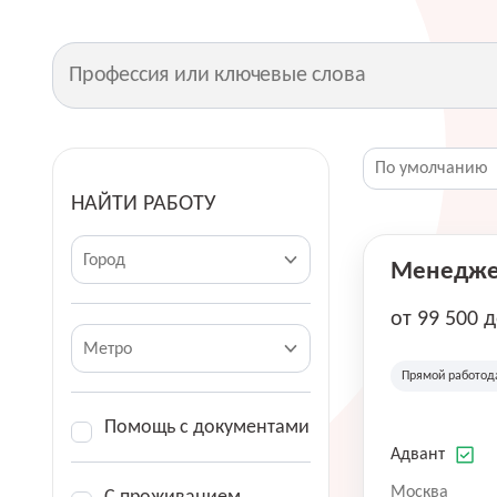
НАЙТИ РАБОТУ
Город
Менеджер
от 99 500 
Метро
Прямой работод
Помощь с документами
Адвант
Москва