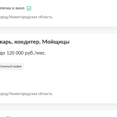
печка и вино
ород/Нижегородская область
екарь, кондитер, Мойщицы
 до 120 000 руб./мес.
Сменный график
ород/Нижегородская область