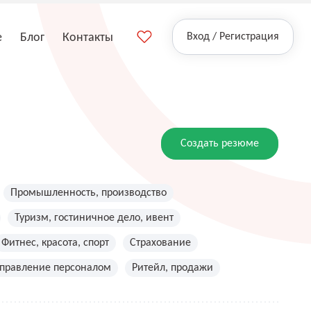
е
Блог
Контакты
Вход / Регистрация
Создать резюме
Промышленность, производство
Туризм, гостиничное дело, ивент
Фитнес, красота, спорт
Страхование
управление персоналом
Ритейл, продажи