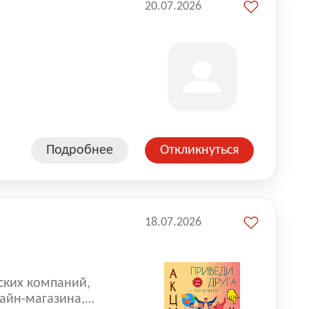
20.07.2026
Подробнее
Откликнуться
18.07.2026
ских компаний,
айн-магазина,