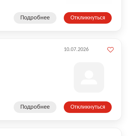
Подробнее
Откликнуться
10.07.2026
Подробнее
Откликнуться