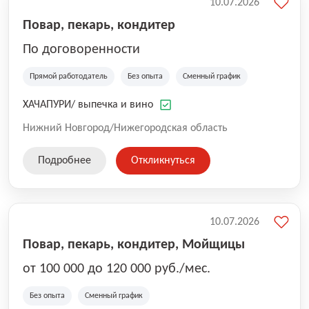
10.07.2026
Повар, пекарь, кондитер
По договоренности
Прямой работодатель
Без опыта
Сменный график
ХАЧАПУРИ/ выпечка и вино
Нижний Новгород/Нижегородская область
Подробнее
Откликнуться
10.07.2026
Повар, пекарь, кондитер, Мойщицы
от 100 000 до 120 000 руб./мес.
Без опыта
Сменный график