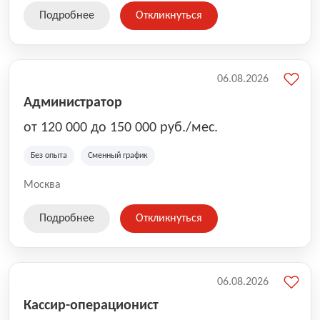
Подробнее
Откликнуться
06.08.2026
Администратор
от 120 000 до 150 000 руб./мес.
Без опыта
Сменный график
Москва
Подробнее
Откликнуться
06.08.2026
Кассир-операционист