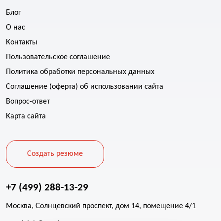
Блог
О нас
Контакты
Пользовательское соглашение
Политика обработки персональных данных
Соглашение (оферта) об использовании сайта
Вопрос-ответ
Карта сайта
Создать резюме
+7 (499) 288-13-29
Москва, Солнцевский проспект, дом 14, помещение 4/1