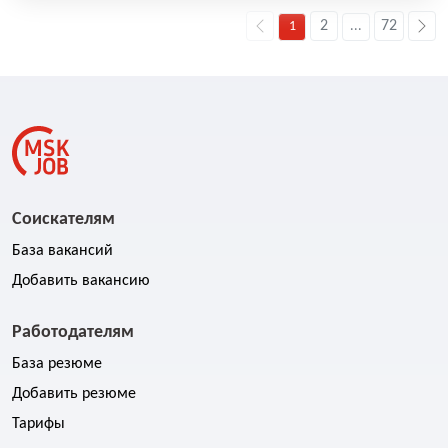
2
72
1
...
Соискателям
База вакансий
Добавить вакансию
Работодателям
База резюме
Добавить резюме
Тарифы