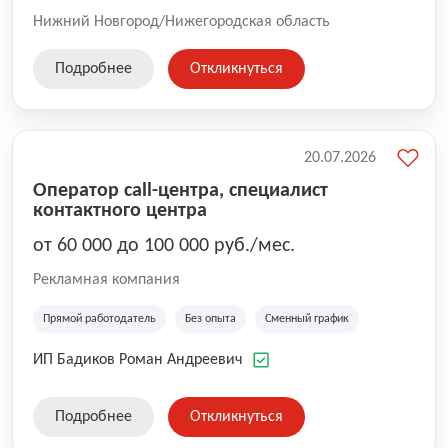
Нижний Новгород/Нижегородская область
Подробнее
Откликнуться
20.07.2026
Оператор call-центра, специалист
контактного центра
от 60 000 до 100 000 руб./мес.
Рекламная компания
Прямой работодатель
Без опыта
Сменный график
ИП Бадиков Роман Андреевич
Подробнее
Откликнуться