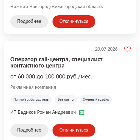
Нижний Новгород/Нижегородская область
Подробнее
Откликнуться
20.07.2026
Оператор call-центра, специалист
контактного центра
от 60 000 до 100 000 руб./мес.
Рекламная компания
Прямой работодатель
Без опыта
Сменный график
ИП Бадиков Роман Андреевич
Подробнее
Откликнуться