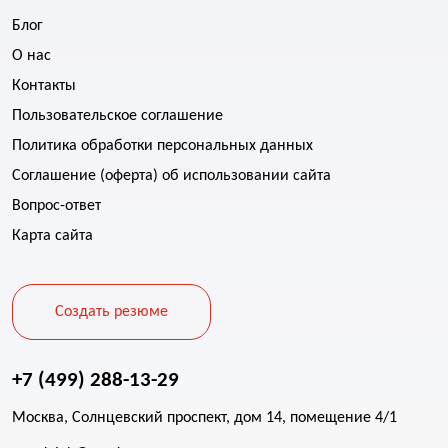
Блог
О нас
Контакты
Пользовательское соглашение
Политика обработки персональных данных
Соглашение (оферта) об использовании сайта
Вопрос-ответ
Карта сайта
Создать резюме
+7 (499) 288-13-29
Москва, Солнцевский проспект, дом 14, помещение 4/1