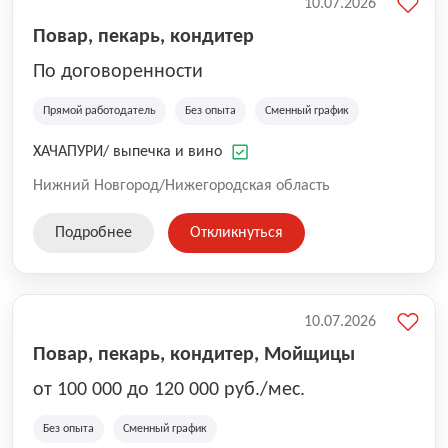
10.07.2026
Повар, пекарь, кондитер
По договоренности
Прямой работодатель
Без опыта
Сменный график
ХАЧАПУРИ/ выпечка и вино
Нижний Новгород/Нижегородская область
Подробнее
Откликнуться
10.07.2026
Повар, пекарь, кондитер, Мойщицы
от 100 000 до 120 000 руб./мес.
Без опыта
Сменный график