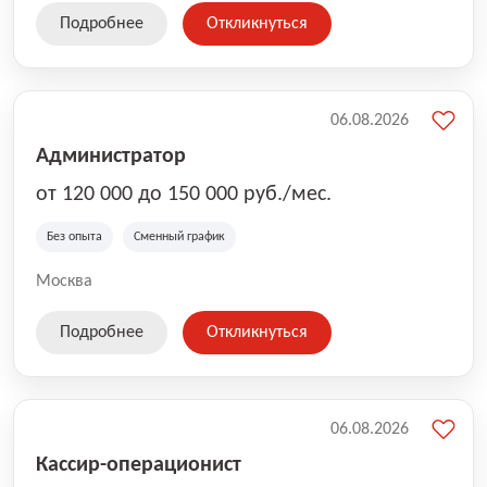
Подробнее
Откликнуться
06.08.2026
Администратор
от 120 000 до 150 000 руб./мес.
Без опыта
Сменный график
Москва
Подробнее
Откликнуться
06.08.2026
Кассир-операционист