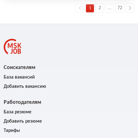
2
72
1
...
Соискателям
База вакансий
Добавить вакансию
Работодателям
База резюме
Добавить резюме
Тарифы