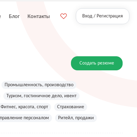
е
Блог
Контакты
Вход / Регистрация
Создать резюме
Промышленность, производство
Туризм, гостиничное дело, ивент
Фитнес, красота, спорт
Страхование
управление персоналом
Ритейл, продажи