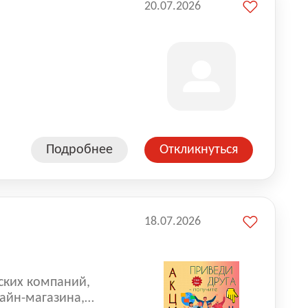
20.07.2026
Подробнее
Откликнуться
18.07.2026
ских компаний,
айн-магазина,