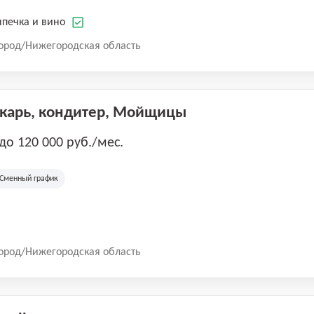
печка и вино
ород/Нижегородская область
екарь, кондитер, Мойщицы
 до 120 000 руб./мес.
Сменный график
ород/Нижегородская область