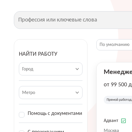
НАЙТИ РАБОТУ
Город
Менеджер
от 99 500 
Метро
Прямой работод
Помощь с документами
Адвант
Москва