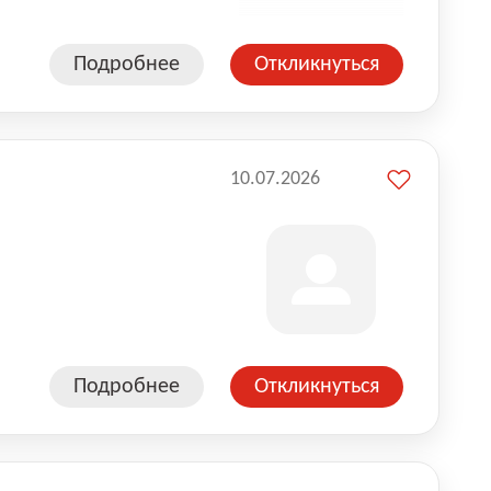
Подробнее
Откликнуться
10.07.2026
Подробнее
Откликнуться