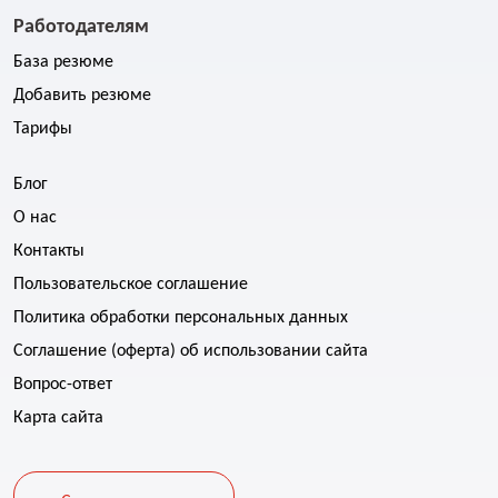
Работодателям
База резюме
Добавить резюме
Тарифы
Блог
О нас
Контакты
Пользовательское соглашение
Политика обработки персональных данных
Соглашение (оферта) об использовании сайта
Вопрос-ответ
Карта сайта