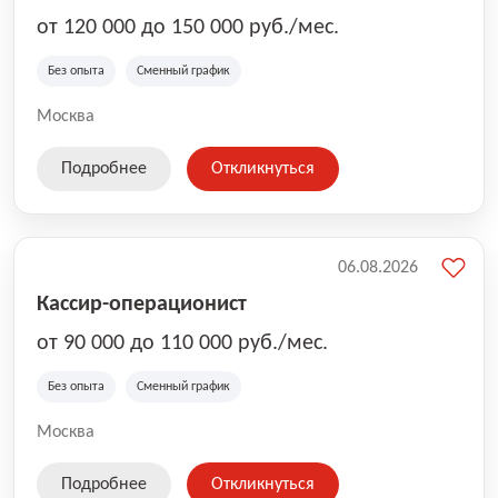
от 120 000 до 150 000 руб./мес.
Без опыта
Сменный график
Москва
Подробнее
Откликнуться
06.08.2026
Кассир-операционист
от 90 000 до 110 000 руб./мес.
Без опыта
Сменный график
Москва
Подробнее
Откликнуться