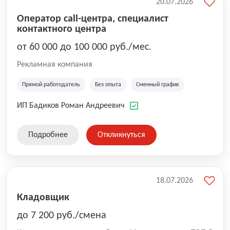
20.07.2026
Оператор call-центра, специалист
контактного центра
от 60 000 до 100 000 руб./мес.
Рекламная компания
Прямой работодатель
Без опыта
Сменный график
ИП Бадиков Роман Андреевич
Подробнее
Откликнуться
18.07.2026
Кладовщик
до 7 200 руб./смена