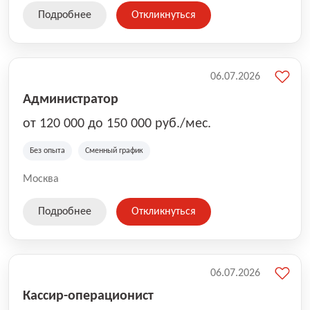
Подробнее
Откликнуться
06.07.2026
Администратор
от 120 000 до 150 000 руб./мес.
Без опыта
Сменный график
Москва
Подробнее
Откликнуться
06.07.2026
Кассир-операционист