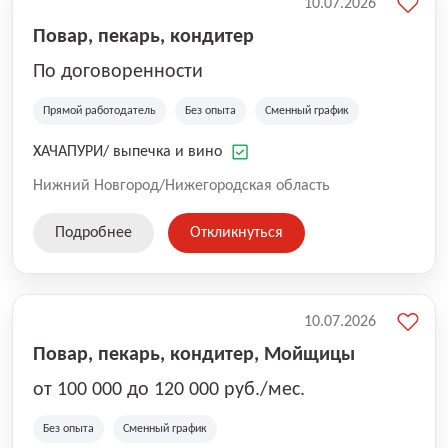
10.07.2026
Повар, пекарь, кондитер
По договоренности
Прямой работодатель
Без опыта
Сменный график
ХАЧАПУРИ/ выпечка и вино
Нижний Новгород/Нижегородская область
Подробнее
Откликнуться
10.07.2026
Повар, пекарь, кондитер, Мойщицы
от 100 000 до 120 000 руб./мес.
Без опыта
Сменный график