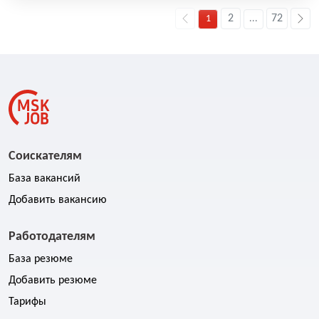
2
72
1
...
Соискателям
База вакансий
Добавить вакансию
Работодателям
База резюме
Добавить резюме
Тарифы