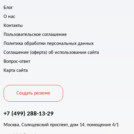
Блог
О нас
Контакты
Пользовательское соглашение
Политика обработки персональных данных
Соглашение (оферта) об использовании сайта
Вопрос-ответ
Карта сайта
Создать резюме
+7 (499) 288-13-29
Москва, Солнцевский проспект, дом 14, помещение 4/1