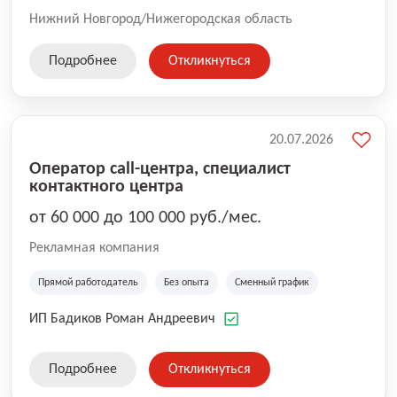
Нижний Новгород/Нижегородская область
Подробнее
Откликнуться
20.07.2026
Оператор call-центра, специалист
контактного центра
от 60 000 до 100 000 руб./мес.
Рекламная компания
Прямой работодатель
Без опыта
Сменный график
ИП Бадиков Роман Андреевич
Подробнее
Откликнуться