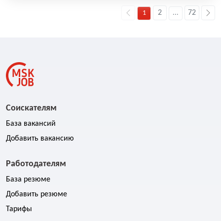
2
72
1
...
Соискателям
База вакансий
Добавить вакансию
Работодателям
База резюме
Добавить резюме
Тарифы