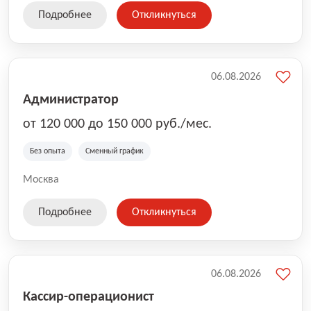
Подробнее
Откликнуться
06.08.2026
Администратор
от 120 000 до 150 000 руб./мес.
Без опыта
Сменный график
Москва
Подробнее
Откликнуться
06.08.2026
Кассир-операционист