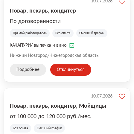
10.07.2026
Повар, пекарь, кондитер
По договоренности
Прямой работодатель
Без опыта
Сменный график
ХАЧАПУРИ/ выпечка и вино
Нижний Новгород/Нижегородская область
Подробнее
Откликнуться
10.07.2026
Повар, пекарь, кондитер, Мойщицы
от 100 000 до 120 000 руб./мес.
Без опыта
Сменный график