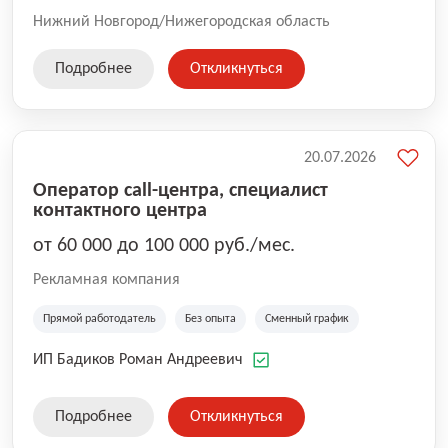
Нижний Новгород/Нижегородская область
Подробнее
Откликнуться
20.07.2026
Оператор call-центра, специалист
контактного центра
от 60 000 до 100 000 руб./мес.
Рекламная компания
Прямой работодатель
Без опыта
Сменный график
ИП Бадиков Роман Андреевич
Подробнее
Откликнуться