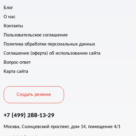
Блог
О нас
Контакты
Пользовательское соглашение
Политика обработки персональных данных
Соглашение (оферта) об использовании сайта
Вопрос-ответ
Карта сайта
Создать резюме
+7 (499) 288-13-29
Москва, Солнцевский проспект, дом 14, помещение 4/1