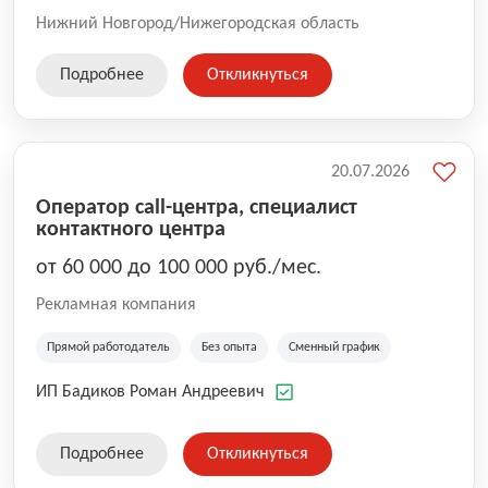
Нижний Новгород/Нижегородская область
Подробнее
Откликнуться
20.07.2026
Оператор call-центра, специалист
контактного центра
от 60 000 до 100 000 руб./мес.
Рекламная компания
Прямой работодатель
Без опыта
Сменный график
ИП Бадиков Роман Андреевич
Подробнее
Откликнуться