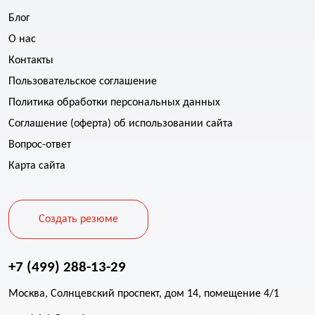
Блог
О нас
Контакты
Пользовательское соглашение
Политика обработки персональных данных
Соглашение (оферта) об использовании сайта
Вопрос-ответ
Карта сайта
Создать резюме
+7 (499) 288-13-29
Москва, Солнцевский проспект, дом 14, помещение 4/1