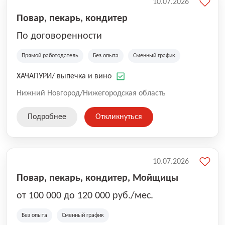
10.07.2026
Повар, пекарь, кондитер
По договоренности
Прямой работодатель
Без опыта
Сменный график
ХАЧАПУРИ/ выпечка и вино
Нижний Новгород/Нижегородская область
Подробнее
Откликнуться
10.07.2026
Повар, пекарь, кондитер, Мойщицы
от 100 000 до 120 000 руб./мес.
Без опыта
Сменный график