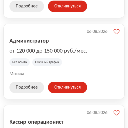
Подробнее
Откликнуться
06.08.2026
Администратор
от 120 000 до 150 000 руб./мес.
Без опыта
Сменный график
Москва
Подробнее
Откликнуться
06.08.2026
Кассир-операционист