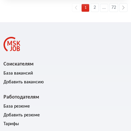
2
72
1
...
Соискателям
База вакансий
Добавить вакансию
Работодателям
База резюме
Добавить резюме
Тарифы