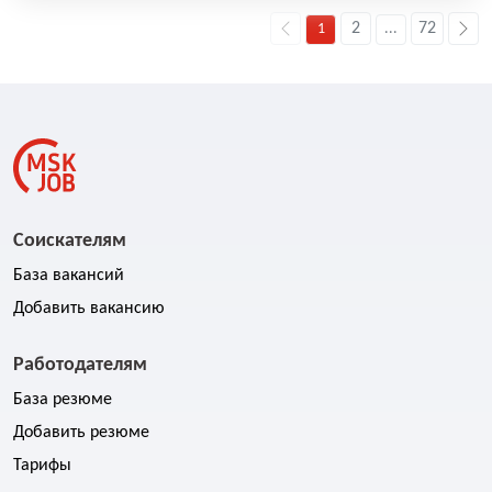
2
72
1
...
Соискателям
База вакансий
Добавить вакансию
Работодателям
База резюме
Добавить резюме
Тарифы