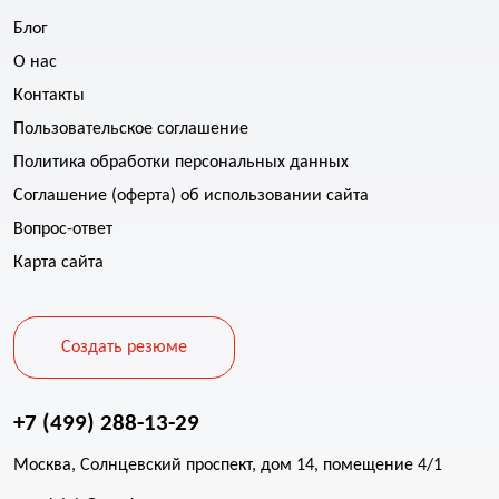
Блог
О нас
Контакты
Пользовательское соглашение
Политика обработки персональных данных
Соглашение (оферта) об использовании сайта
Вопрос-ответ
Карта сайта
Создать резюме
+7 (499) 288-13-29
Москва, Солнцевский проспект, дом 14, помещение 4/1