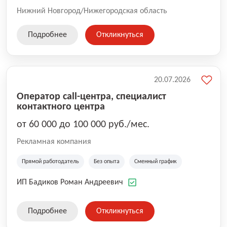
Нижний Новгород/Нижегородская область
Подробнее
Откликнуться
20.07.2026
Оператор call-центра, специалист
контактного центра
от 60 000 до 100 000 руб./мес.
Рекламная компания
Прямой работодатель
Без опыта
Сменный график
ИП Бадиков Роман Андреевич
Подробнее
Откликнуться