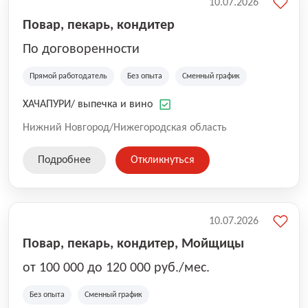
10.07.2026
Повар, пекарь, кондитер
По договоренности
Прямой работодатель
Без опыта
Сменный график
ХАЧАПУРИ/ выпечка и вино
Нижний Новгород/Нижегородская область
Подробнее
Откликнуться
10.07.2026
Повар, пекарь, кондитер, Мойщицы
от 100 000 до 120 000 руб./мес.
Без опыта
Сменный график