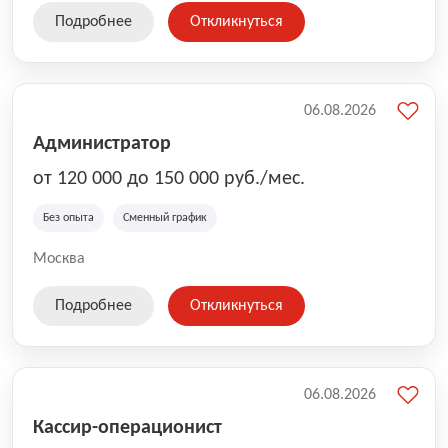
Подробнее
Откликнуться
06.08.2026
Администратор
от 120 000 до 150 000 руб./мес.
Без опыта
Сменный график
Москва
Подробнее
Откликнуться
06.08.2026
Кассир-операционист