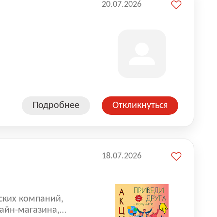
20.07.2026
Подробнее
Откликнуться
18.07.2026
ских компаний,
айн-магазина,