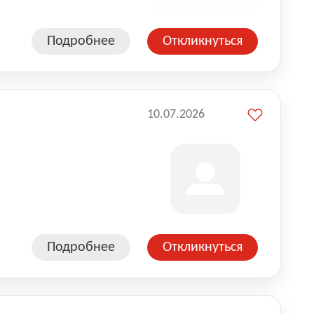
Подробнее
Откликнуться
10.07.2026
Подробнее
Откликнуться