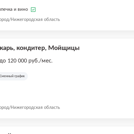
печка и вино
ород/Нижегородская область
екарь, кондитер, Мойщицы
 до 120 000 руб./мес.
Сменный график
ород/Нижегородская область