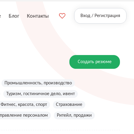
е
Блог
Контакты
Вход / Регистрация
Создать резюме
Промышленность, производство
Туризм, гостиничное дело, ивент
Фитнес, красота, спорт
Страхование
управление персоналом
Ритейл, продажи