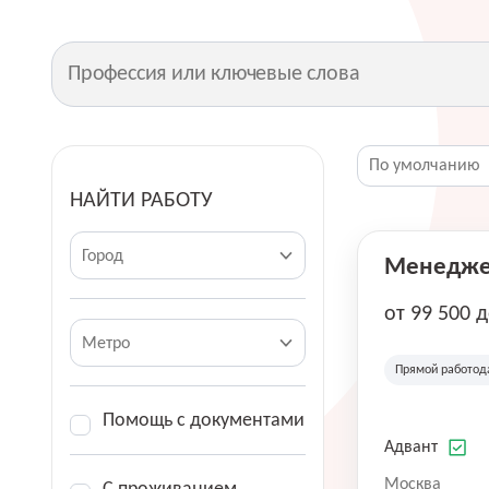
НАЙТИ РАБОТУ
Город
Менеджер
от 99 500 
Метро
Прямой работод
Помощь с документами
Адвант
Москва