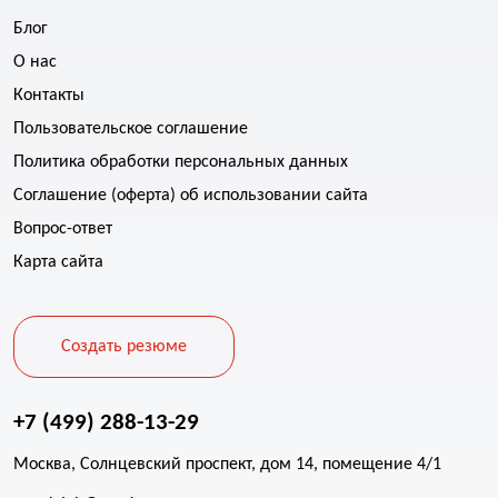
Блог
О нас
Контакты
Пользовательское соглашение
Политика обработки персональных данных
Соглашение (оферта) об использовании сайта
Вопрос-ответ
Карта сайта
Создать резюме
+7 (499) 288-13-29
Москва, Солнцевский проспект, дом 14, помещение 4/1