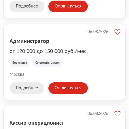
Подробнее
Откликнуться
06.08.2026
Администратор
от 120 000 до 150 000 руб./мес.
Без опыта
Сменный график
Москва
Подробнее
Откликнуться
06.08.2026
Кассир-операционист