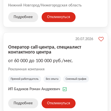
Нижний Новгород/Нижегородская область
Подробнее
Откликнуться
20.07.2026
Оператор call-центра, специалист
контактного центра
от 60 000 до 100 000 руб./мес.
Рекламная компания
Прямой работодатель
Без опыта
Сменный график
ИП Бадиков Роман Андреевич
Подробнее
Откликнуться