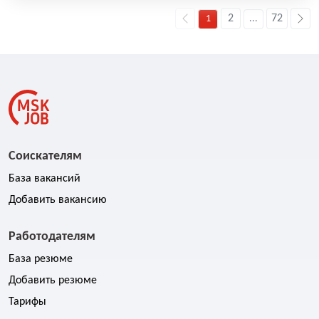
2
72
1
...
Соискателям
База вакансий
Добавить вакансию
Работодателям
База резюме
Добавить резюме
Тарифы