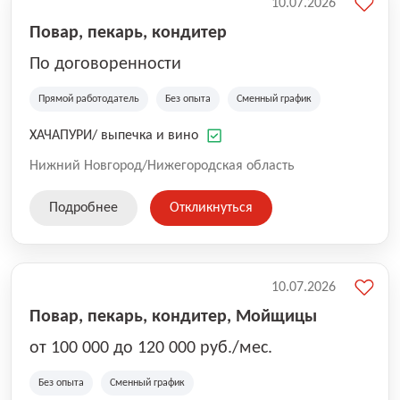
10.07.2026
Повар, пекарь, кондитер
По договоренности
Прямой работодатель
Без опыта
Сменный график
ХАЧАПУРИ/ выпечка и вино
Нижний Новгород/Нижегородская область
Подробнее
Откликнуться
10.07.2026
Повар, пекарь, кондитер, Мойщицы
от 100 000 до 120 000 руб./мес.
Без опыта
Сменный график