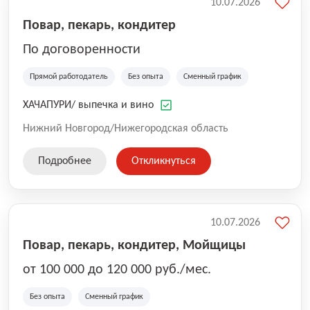
10.07.2026
Повар, пекарь, кондитер
По договоренности
Прямой работодатель
Без опыта
Сменный график
ХАЧАПУРИ/ выпечка и вино
Нижний Новгород/Нижегородская область
Подробнее
Откликнуться
10.07.2026
Повар, пекарь, кондитер, Мойщицы
от 100 000 до 120 000 руб./мес.
Без опыта
Сменный график