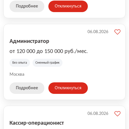
Подробнее
Откликнуться
06.08.2026
Администратор
от 120 000 до 150 000 руб./мес.
Без опыта
Сменный график
Москва
Подробнее
Откликнуться
06.08.2026
Кассир-операционист