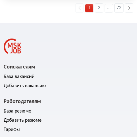
2
72
1
...
Соискателям
База вакансий
Добавить вакансию
Работодателям
База резюме
Добавить резюме
Тарифы