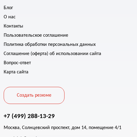
Блог
О нас
Контакты
Пользовательское соглашение
Политика обработки персональных данных
Соглашение (оферта) об использовании сайта
Вопрос-ответ
Карта сайта
Создать резюме
+7 (499) 288-13-29
Москва, Солнцевский проспект, дом 14, помещение 4/1