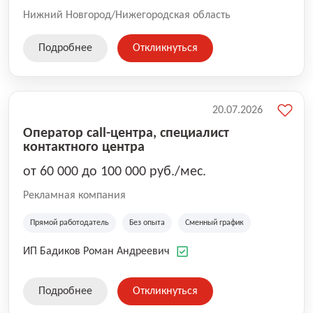
Нижний Новгород/Нижегородская область
Подробнее
Откликнуться
20.07.2026
Оператор call-центра, специалист
контактного центра
от 60 000 до 100 000 руб./мес.
Рекламная компания
Прямой работодатель
Без опыта
Сменный график
ИП Бадиков Роман Андреевич
Подробнее
Откликнуться