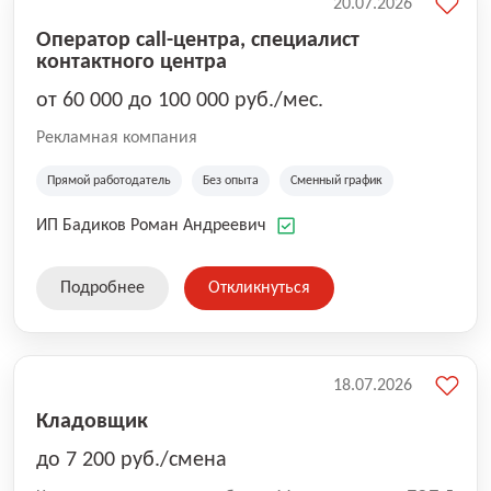
20.07.2026
Оператор call-центра, специалист
контактного центра
от 60 000 до 100 000 руб./мес.
Рекламная компания
Прямой работодатель
Без опыта
Сменный график
ИП Бадиков Роман Андреевич
Подробнее
Откликнуться
18.07.2026
Кладовщик
до 7 200 руб./смена