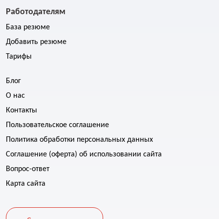
Работодателям
База резюме
Добавить резюме
Тарифы
Блог
О нас
Контакты
Пользовательское соглашение
Политика обработки персональных данных
Соглашение (оферта) об использовании сайта
Вопрос-ответ
Карта сайта