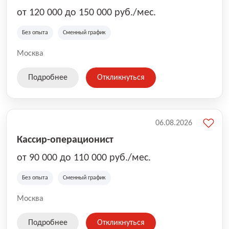
от 120 000 до 150 000 руб./мес.
Без опыта
Сменный график
Москва
Подробнее
Откликнуться
06.08.2026
Кассир-операционист
от 90 000 до 110 000 руб./мес.
Без опыта
Сменный график
Москва
Подробнее
Откликнуться