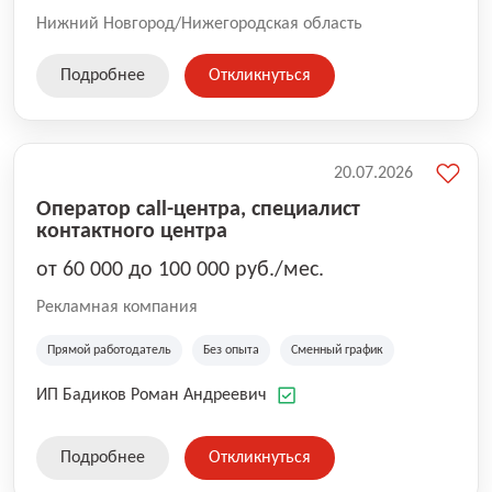
Нижний Новгород/Нижегородская область
Подробнее
Откликнуться
20.07.2026
Оператор call-центра, специалист
контактного центра
от 60 000 до 100 000 руб./мес.
Рекламная компания
Прямой работодатель
Без опыта
Сменный график
ИП Бадиков Роман Андреевич
Подробнее
Откликнуться