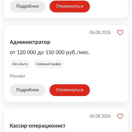
Подробнее
Откликнуться
06.08.2026
Администратор
от 120 000 до 150 000 руб./мес.
Без опыта
Сменный график
Москва
Подробнее
Откликнуться
06.08.2026
Кассир-операционист