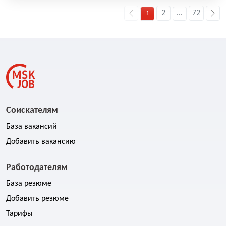
2
72
1
...
Соискателям
База вакансий
Добавить вакансию
Работодателям
База резюме
Добавить резюме
Тарифы