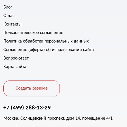
Блог
О нас
Контакты
Пользовательское соглашение
Политика обработки персональных данных
Соглашение (оферта) об использовании сайта
Вопрос-ответ
Карта сайта
Создать резюме
+7 (499) 288-13-29
Москва, Солнцевский проспект, дом 14, помещение 4/1