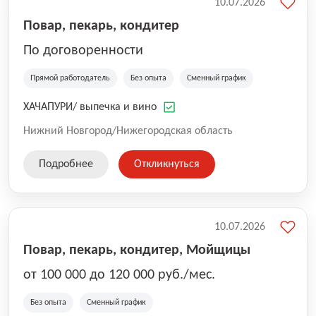
10.07.2026
Повар, пекарь, кондитер
По договоренности
Прямой работодатель
Без опыта
Сменный график
ХАЧАПУРИ/ выпечка и вино
Нижний Новгород/Нижегородская область
Подробнее
Откликнуться
10.07.2026
Повар, пекарь, кондитер, Мойщицы
от 100 000 до 120 000 руб./мес.
Без опыта
Сменный график