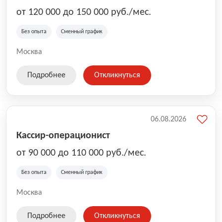
от 120 000 до 150 000 руб./мес.
Без опыта
Сменный график
Москва
Подробнее
Откликнуться
06.08.2026
Кассир-операционист
от 90 000 до 110 000 руб./мес.
Без опыта
Сменный график
Москва
Подробнее
Откликнуться