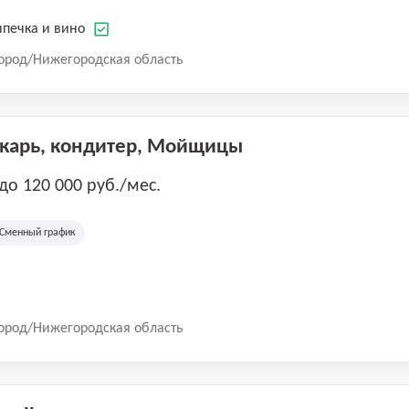
печка и вино
ород/Нижегородская область
екарь, кондитер, Мойщицы
 до 120 000 руб./мес.
Сменный график
ород/Нижегородская область