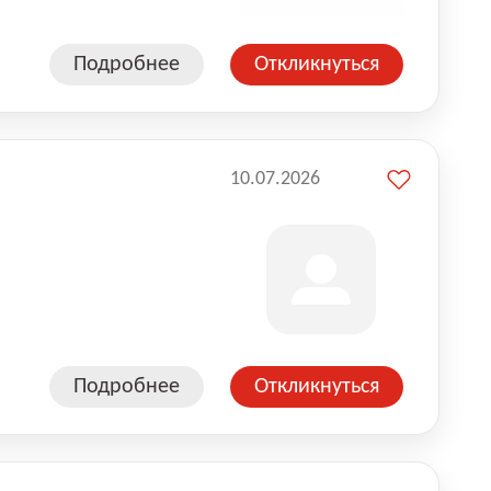
Подробнее
Откликнуться
10.07.2026
Подробнее
Откликнуться