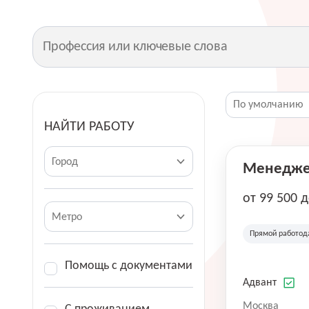
НАЙТИ РАБОТУ
Город
Менеджер
от 99 500 
Метро
Прямой работод
Помощь с документами
Адвант
Москва