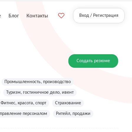
е
Блог
Контакты
Вход / Регистрация
Создать резюме
Промышленность, производство
Туризм, гостиничное дело, ивент
Фитнес, красота, спорт
Страхование
управление персоналом
Ритейл, продажи