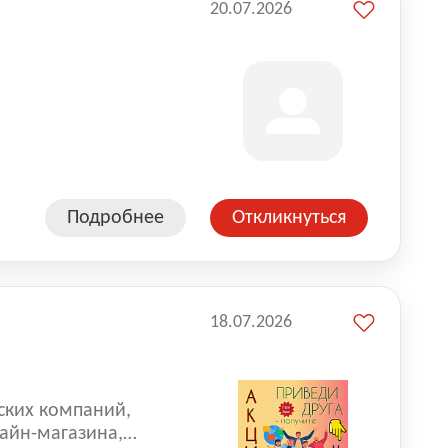
20.07.2026
Подробнее
Откликнуться
18.07.2026
ских компаний,
айн-магазина,