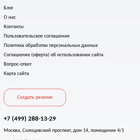
Блог
О нас
Контакты
Пользовательское соглашение
Политика обработки персональных данных
Соглашение (оферта) об использовании сайта
Вопрос-ответ
Карта сайта
Создать резюме
+7 (499) 288-13-29
Москва, Солнцевский проспект, дом 14, помещение 4/1