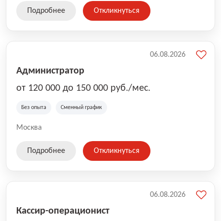
Подробнее
Откликнуться
06.08.2026
Администратор
от 120 000 до 150 000 руб./мес.
Без опыта
Сменный график
Москва
Подробнее
Откликнуться
06.08.2026
Кассир-операционист