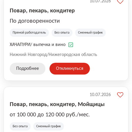
10.07.2026
Повар, пекарь, кондитер
По договоренности
Прямой работодатель
Без опыта
Сменный график
ХАЧАПУРИ/ выпечка и вино
Нижний Новгород/Нижегородская область
Подробнее
Откликнуться
10.07.2026
Повар, пекарь, кондитер, Мойщицы
от 100 000 до 120 000 руб./мес.
Без опыта
Сменный график