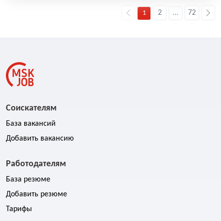
2
72
1
...
Соискателям
База вакансий
Добавить вакансию
Работодателям
База резюме
Добавить резюме
Тарифы