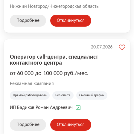
Нижний Новгород/Нижегородская область
Подробнее
Откликнуться
20.07.2026
Оператор call-центра, специалист
контактного центра
от 60 000 до 100 000 руб./мес.
Рекламная компания
Прямой работодатель
Без опыта
Сменный график
ИП Бадиков Роман Андреевич
Подробнее
Откликнуться